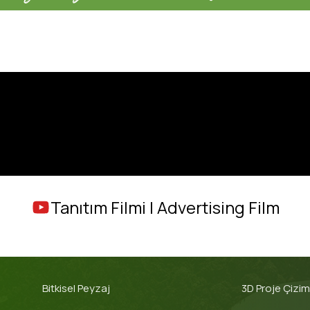
Tanıtım Filmi | Advertising Film
Bitkisel Peyzaj
3D Proje Çizim