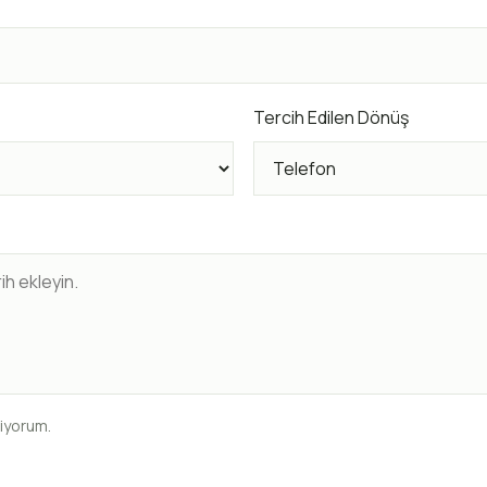
Tercih Edilen Dönüş
diyorum.