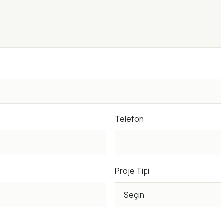
Telefon
Proje Tipi