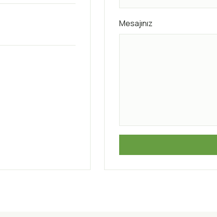
Mesajınız