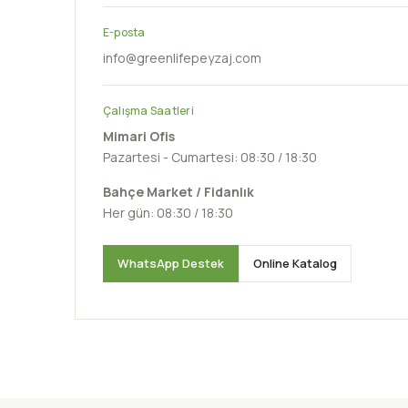
E-posta
info@greenlifepeyzaj.com
Çalışma Saatleri
Mimari Ofis
Pazartesi - Cumartesi: 08:30 / 18:30
Bahçe Market / Fidanlık
Her gün: 08:30 / 18:30
WhatsApp Destek
Online Katalog