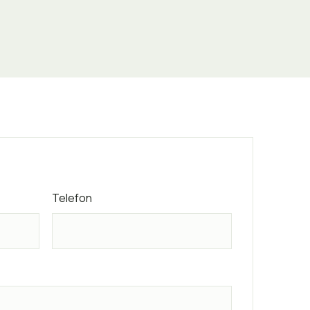
Telefon